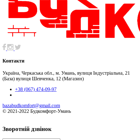
Контакти
Україна, Черкаська обл., м. Умань, вулиця Індустріальна, 21
(База) вулиця Шевченка, 12 (Магазин)
+38 (067) 474-09-97
bazabudkomfort@gmail.com
© 2021-2022 Будкомфорт-Умань
Зворотній дзвінок