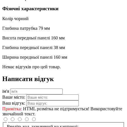
Фізичні характеристики
Колір чорний
Глибина патрубка 79 мм
Висота передньої панелі 160 мм
Глибина передньої панелі 38 мм
Ширина передньої панелі 160 мм
Немає відгуків про цей товар.
Написати відгук
ім'я
Ваше місто:
Ваш відгук:
Примітка:
HTML розмітка не підтримується! Використовуйте
звичайний текст.
Введіть код, зазначений на картинці: