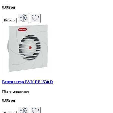
0.00грн
Купити
Вентилятор BVN EF 1530 D
Під замовлення
0.00грн