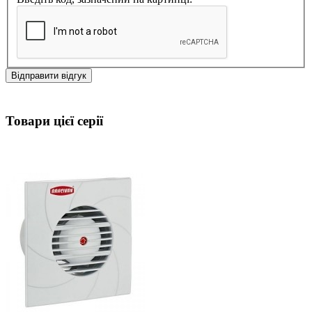
Відправити відгук
Товари цієї серії