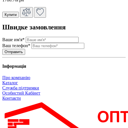
Купити
Швидке замовлення
Ваше им'я*
Ваш телефон*
Інформація
Про компанію
Каталог
Служба підтримки
Особистий Кабінет
Контакти