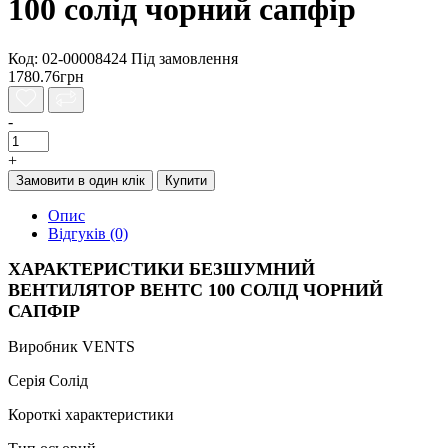
100 солід чорний сапфір
Код: 02-00008424
Під замовлення
1780.76грн
-
+
Замовити в один клік
Купити
Опис
Відгуків (0)
ХАРАКТЕРИСТИКИ БЕЗШУМНИЙ
ВЕНТИЛЯТОР ВЕНТС 100 СОЛІД ЧОРНИЙ
САПФІР
Виробник VENTS
Серія Солід
Короткі характеристики