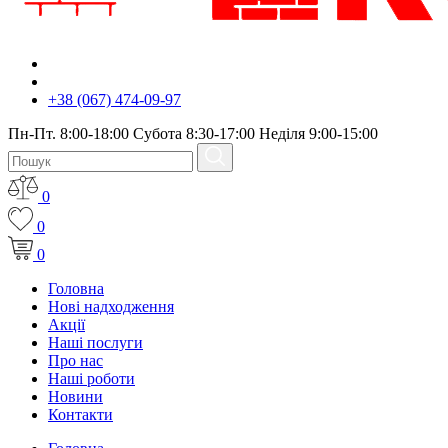
+38 (067) 474-09-97
Пн-Пт. 8:00-18:00 Субота 8:30-17:00 Неділя 9:00-15:00
0
0
0
Головна
Нові надходження
Акції
Наші послуги
Про нас
Наші роботи
Новини
Контакти