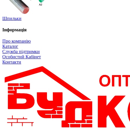
Шпильки
Інформація
Про компанію
Каталог
Служба підтримки
Особистий Кабінет
Контакти