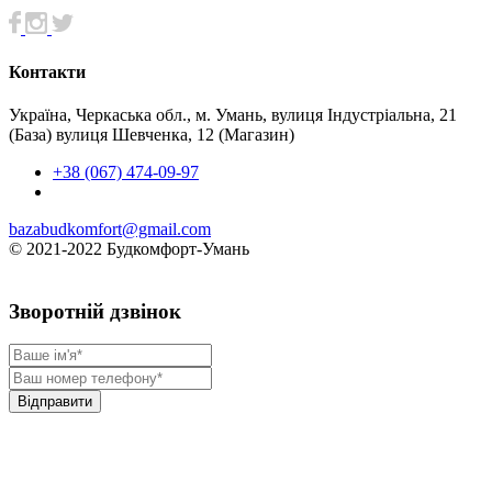
Контакти
Україна, Черкаська обл., м. Умань, вулиця Індустріальна, 21
(База) вулиця Шевченка, 12 (Магазин)
+38 (067) 474-09-97
bazabudkomfort@gmail.com
© 2021-2022 Будкомфорт-Умань
Зворотній дзвінок