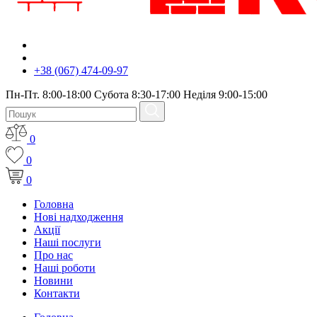
+38 (067) 474-09-97
Пн-Пт. 8:00-18:00 Субота 8:30-17:00 Неділя 9:00-15:00
0
0
0
Головна
Нові надходження
Акції
Наші послуги
Про нас
Наші роботи
Новини
Контакти