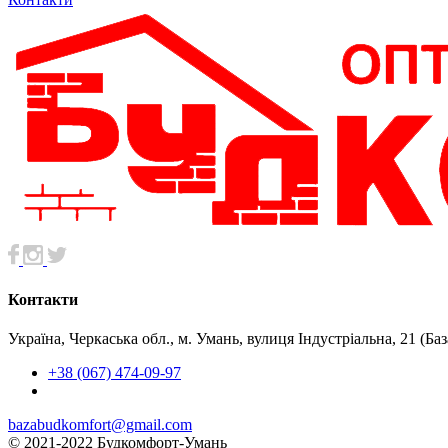
Контакти
Україна, Черкаська обл., м. Умань, вулиця Індустріальна, 21 (Б
+38 (067) 474-09-97
bazabudkomfort@gmail.com
© 2021-2022 Будкомфорт-Умань