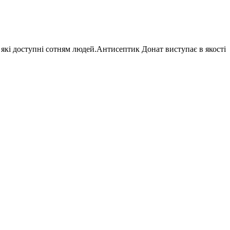
, які доступні сотням людей.Антисептик Донат виступає в якості