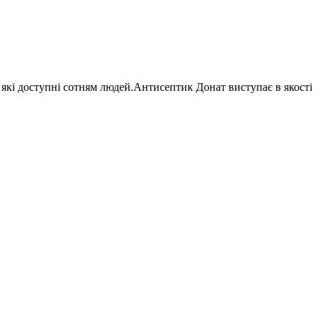
, які доступні сотням людей.Антисептик Донат виступає в якості