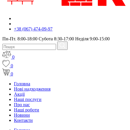
+38 (067) 474-09-97
Пн-Пт. 8:00-18:00 Субота 8:30-17:00 Неділя 9:00-15:00
0
0
0
Головна
Нові надходження
Акції
Наші послуги
Про нас
Наші роботи
Новини
Контакти