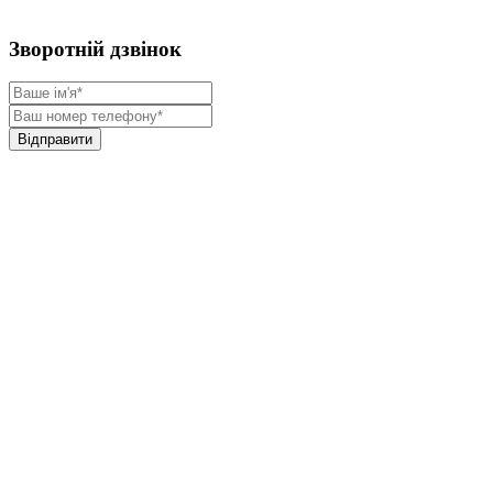
Зворотній дзвінок