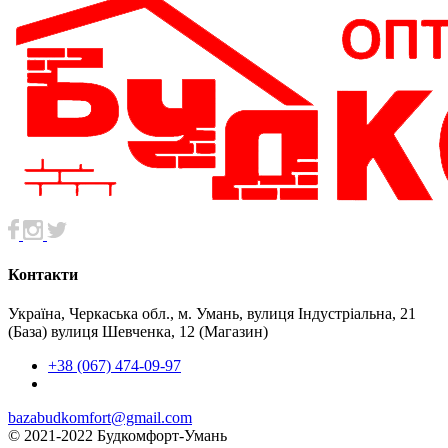
Контакти
Україна, Черкаська обл., м. Умань, вулиця Індустріальна, 21
(База) вулиця Шевченка, 12 (Магазин)
+38 (067) 474-09-97
bazabudkomfort@gmail.com
© 2021-2022 Будкомфорт-Умань