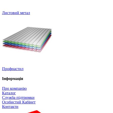
Листовий метал
Профнастил
Інформація
Про компанію
Каталог
Служба підтримки
Особистий Кабінет
Контакти