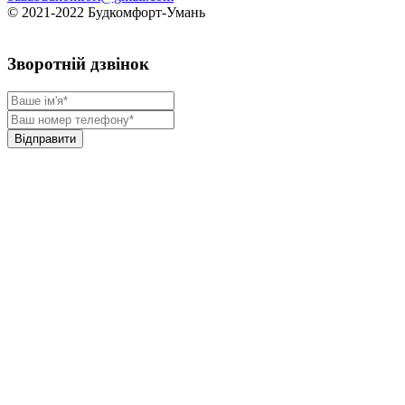
© 2021-2022 Будкомфорт-Умань
Зворотній дзвінок