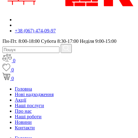
+38 (067) 474-09-97
Пн-Пт. 8:00-18:00 Субота 8:30-17:00 Неділя 9:00-15:00
0
0
0
Головна
Нові надходження
Акції
Наші послуги
Про нас
Наші роботи
Новини
Контакти