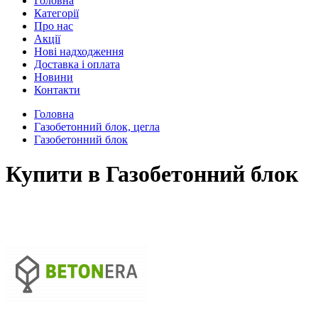
Головна
Категорії
Про нас
Акції
Нові надходження
Доставка і оплата
Новини
Контакти
Головна
Газобетонний блок, цегла
Газобетонний блок
Купити в Газобетонний блок