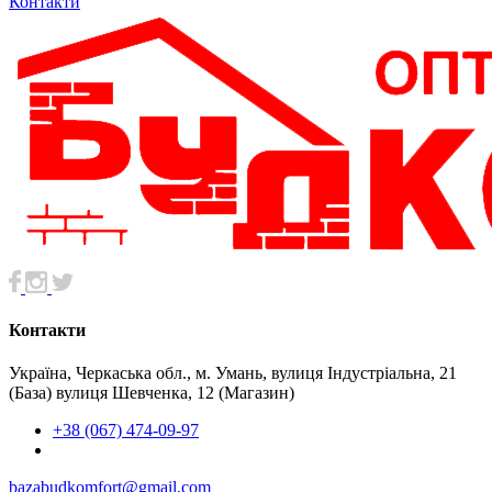
Контакти
Контакти
Україна, Черкаська обл., м. Умань, вулиця Індустріальна, 21
(База) вулиця Шевченка, 12 (Магазин)
+38 (067) 474-09-97
bazabudkomfort@gmail.com