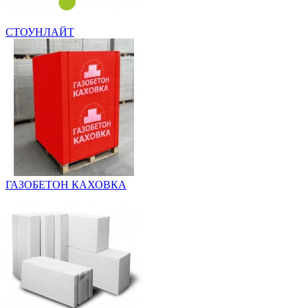
СТОУНЛАЙТ
ГАЗОБЕТОН КАХОВКА