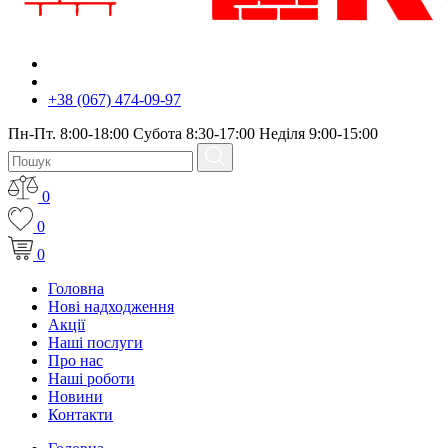
+38 (067) 474-09-97
Пн-Пт. 8:00-18:00 Субота 8:30-17:00 Неділя 9:00-15:00
0
0
0
Головна
Нові надходження
Акції
Наші послуги
Про нас
Наші роботи
Новини
Контакти