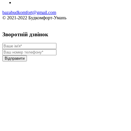
bazabudkomfort@gmail.com
© 2021-2022 Будкомфорт-Умань
Зворотній дзвінок