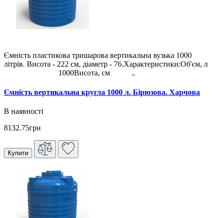
Ємність пластикова тришарова вертикальна вузька 1000
літрів. Висота - 222 см, діаметр - 76.Характеристики:Об'єм, л
1000Висота, см ..
Ємність вертикальна кругла 1000 л. Бірюзова. Харчова
В наявності
8132.75грн
Купити