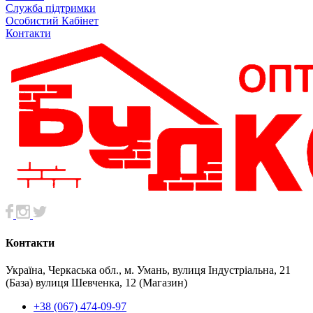
Служба підтримки
Особистий Кабінет
Контакти
Контакти
Україна, Черкаська обл., м. Умань, вулиця Індустріальна, 21
(База) вулиця Шевченка, 12 (Магазин)
+38 (067) 474-09-97