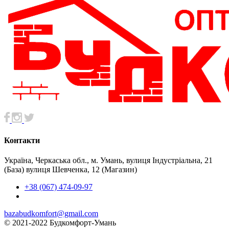
Контакти
Україна, Черкаська обл., м. Умань, вулиця Індустріальна, 21
(База) вулиця Шевченка, 12 (Магазин)
+38 (067) 474-09-97
bazabudkomfort@gmail.com
© 2021-2022 Будкомфорт-Умань