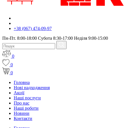
+38 (067) 474-09-97
Пн-Пт. 8:00-18:00 Субота 8:30-17:00 Неділя 9:00-15:00
0
0
0
Головна
Нові надходження
Акції
Наші послуги
Про нас
Наші роботи
Новини
Контакти