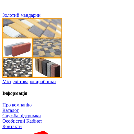
Золотий мандарин
Місцеві товаровиробники
Інформація
Про компанію
Каталог
Служба підтримки
Особистий Кабінет
Контакти