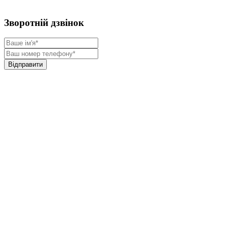
Зворотній дзвінок