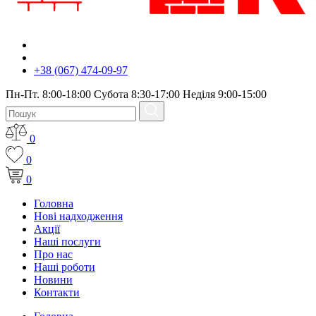
+38 (067) 474-09-97
Пн-Пт. 8:00-18:00 Субота 8:30-17:00 Неділя 9:00-15:00
0
0
0
Головна
Нові надходження
Акції
Наші послуги
Про нас
Наші роботи
Новини
Контакти