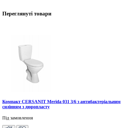
Переглянуті товари
Компакт CERSANIT Merida 031 3/6 з антибактеріальним
сидінням з дюропласту
Під замовлення