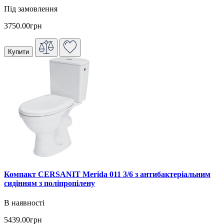
Під замовлення
3750.00грн
Купити
Компакт CERSANIT Merida 011 3/6 з антибактеріальним
сидінням з поліпропілену
В наявності
5439.00грн