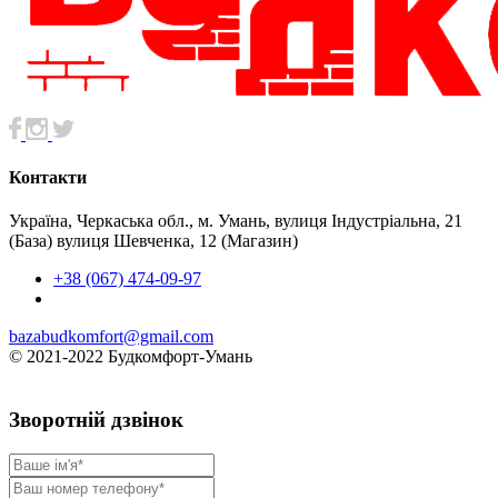
Контакти
Україна, Черкаська обл., м. Умань, вулиця Індустріальна, 21
(База) вулиця Шевченка, 12 (Магазин)
+38 (067) 474-09-97
bazabudkomfort@gmail.com
© 2021-2022 Будкомфорт-Умань
Зворотній дзвінок