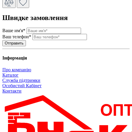
Швидке замовлення
Ваше им'я*
Ваш телефон*
Інформація
Про компанію
Каталог
Служба підтримки
Особистий Кабінет
Контакти