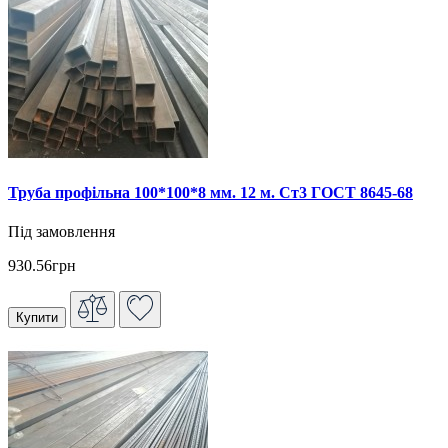
Труба профільна 100*100*8 мм. 12 м. Ст3 ГОСТ 8645-68
Під замовлення
930.56грн
Купити