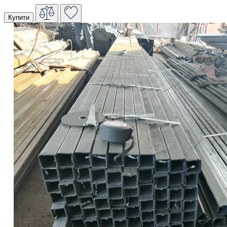
Купити