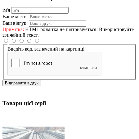
ім'я
Ваше місто:
Ваш відгук:
Примітка:
HTML розмітка не підтримується! Використовуйте
звичайний текст.
Введіть код, зазначений на картинці:
Відправити відгук
Товари цієї серії