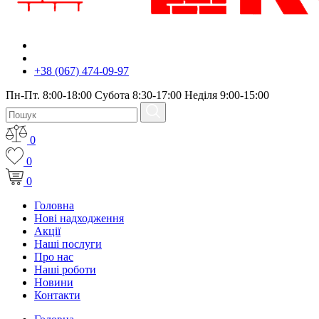
+38 (067) 474-09-97
Пн-Пт. 8:00-18:00 Субота 8:30-17:00 Неділя 9:00-15:00
0
0
0
Головна
Нові надходження
Акції
Наші послуги
Про нас
Наші роботи
Новини
Контакти