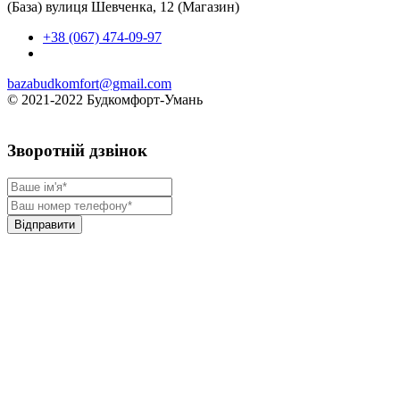
(База) вулиця Шевченка, 12 (Магазин)
+38 (067) 474-09-97
bazabudkomfort@gmail.com
© 2021-2022 Будкомфорт-Умань
Зворотній дзвінок