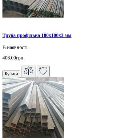
Труба профільна 100х100х3 мм
В наявності
406.00грн
Купити