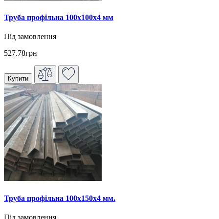
Труба профільна 100х100х4 мм
Під замовлення
527.78грн
Купити
Труба профільна 100х150х4 мм.
Під замовлення