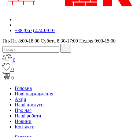
+38 (067) 474-09-97
Пн-Пт. 8:00-18:00 Субота 8:30-17:00 Неділя 9:00-15:00
0
0
0
Головна
Нові надходження
Акції
Наші послуги
Про нас
Наші роботи
Новини
Контакти