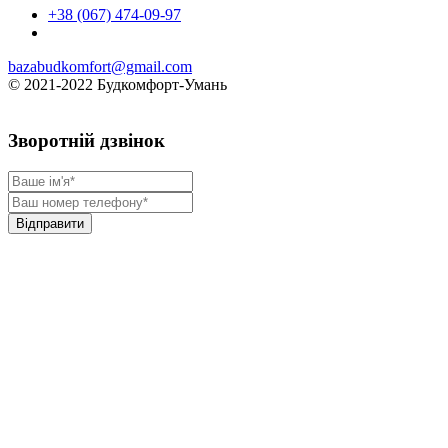
+38 (067) 474-09-97
bazabudkomfort@gmail.com
© 2021-2022 Будкомфорт-Умань
Зворотній дзвінок