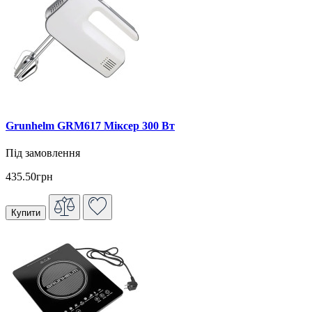
Grunhelm GRM617 Міксер 300 Вт
Під замовлення
435.50грн
Купити