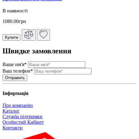
В наявності
1080.00грн
Купити
Швидке замовлення
Ваше им'я*
Ваш телефон*
Інформація
Про компанію
Каталог
Служба підтримки
Особистий Кабінет
Контакти