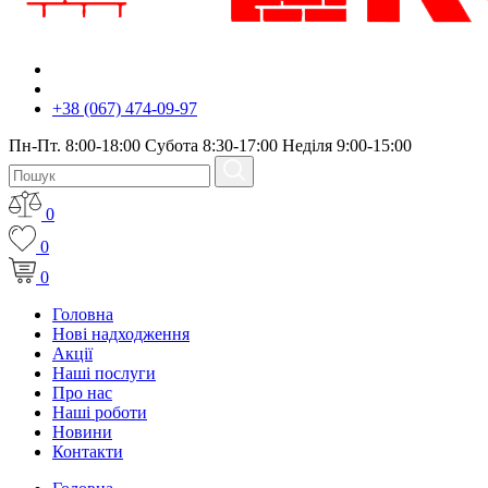
+38 (067) 474-09-97
Пн-Пт. 8:00-18:00 Субота 8:30-17:00 Неділя 9:00-15:00
0
0
0
Головна
Нові надходження
Акції
Наші послуги
Про нас
Наші роботи
Новини
Контакти