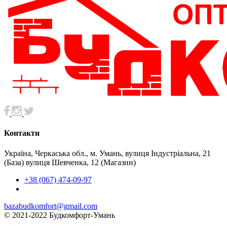
Контакти
Україна, Черкаська обл., м. Умань, вулиця Індустріальна, 21
(База) вулиця Шевченка, 12 (Магазин)
+38 (067) 474-09-97
bazabudkomfort@gmail.com
© 2021-2022 Будкомфорт-Умань