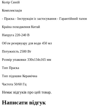
Колір Синій
Комплектація
- Праска - Інструкція із застосування - Гарантійний талон
Країна походження Китай
Напруга 220-240 В
Об'єм резервуару для води 450 мл
Потужність 2500 Вт
Розмір упаковки 330х134х165 мм
Тип Праска
Тип підошви Керамічна
Частота 50/60 Гц
Немає відгуків про цей товар.
Написати відгук