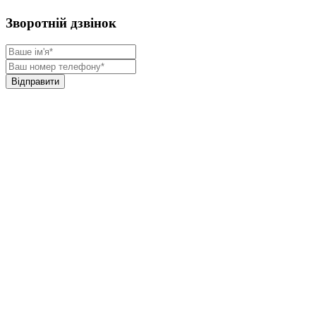
Зворотній дзвінок