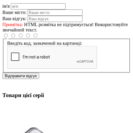
ім'я
Ваше місто:
Ваш відгук:
Примітка:
HTML розмітка не підтримується! Використовуйте
звичайний текст.
Введіть код, зазначений на картинці:
Відправити відгук
Товари цієї серії