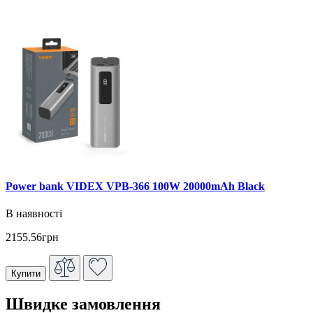
Power bank VIDEX VPB-366 100W 20000mAh Black
В наявності
2155.56грн
Купити
Швидке замовлення