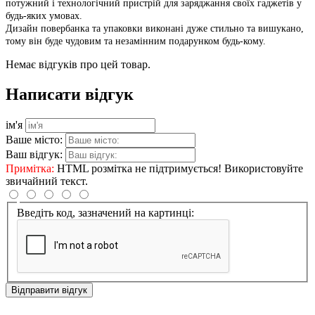
потужний і технологічний пристрій для заряджання своїх гаджетів у
будь-яких умовах.
Дизайн повербанка та упаковки виконані дуже стильно та вишукано,
тому він буде чудовим та незамінним подарунком будь-кому.
Немає відгуків про цей товар.
Написати відгук
ім'я
Ваше місто:
Ваш відгук:
Примітка:
HTML розмітка не підтримується! Використовуйте
звичайний текст.
Введіть код, зазначений на картинці:
Відправити відгук