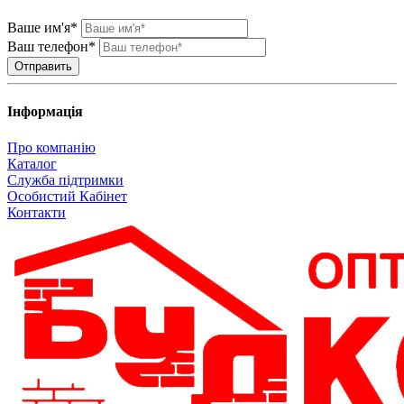
Ваше им'я*
Ваш телефон*
Інформація
Про компанію
Каталог
Служба підтримки
Особистий Кабінет
Контакти