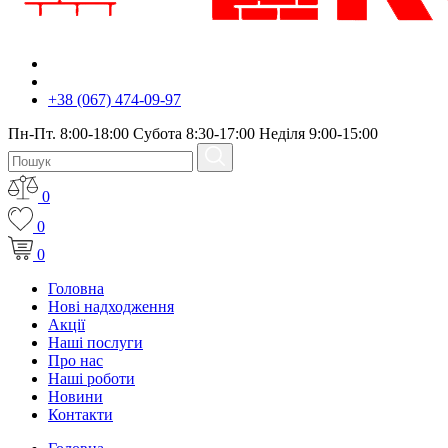
+38 (067) 474-09-97
Пн-Пт. 8:00-18:00 Субота 8:30-17:00 Неділя 9:00-15:00
0
0
0
Головна
Нові надходження
Акції
Наші послуги
Про нас
Наші роботи
Новини
Контакти