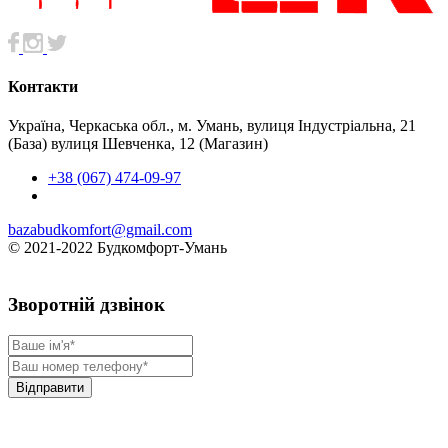
Контакти
Україна, Черкаська обл., м. Умань, вулиця Індустріальна, 21
(База) вулиця Шевченка, 12 (Магазин)
+38 (067) 474-09-97
bazabudkomfort@gmail.com
© 2021-2022 Будкомфорт-Умань
Зворотній дзвінок