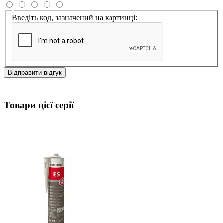
Введіть код, зазначений на картинці:
Відправити відгук
Товари цієї серії