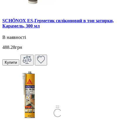
SCHÖNOX ES-Герметик силіконовий в тон затирки,
Карамель, 300 мл
В наявності
488.28грн
Купити