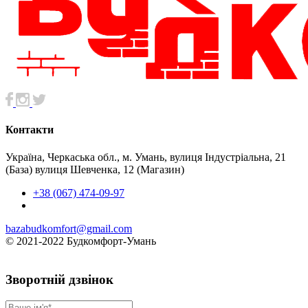
Контакти
Україна, Черкаська обл., м. Умань, вулиця Індустріальна, 21
(База) вулиця Шевченка, 12 (Магазин)
+38 (067) 474-09-97
bazabudkomfort@gmail.com
© 2021-2022 Будкомфорт-Умань
Зворотній дзвінок