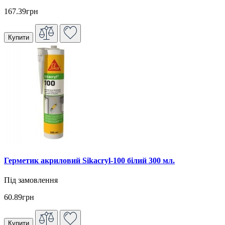
167.39грн
Купити
Герметик акриловий Sikacryl-100 білий 300 мл.
Під замовлення
60.89грн
Купити