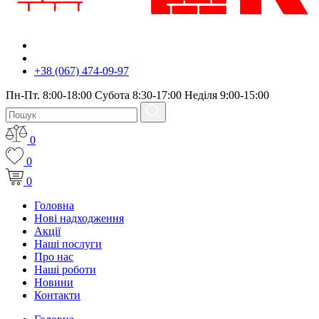
+38 (067) 474-09-97
Пн-Пт. 8:00-18:00 Субота 8:30-17:00 Неділя 9:00-15:00
0
0
0
Головна
Нові надходження
Акції
Наші послуги
Про нас
Наші роботи
Новини
Контакти