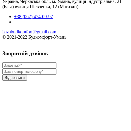
Україна, Черкаська обл., м. Умань, вулиця Індустріальна, 21
(База) вулиця Шевченка, 12 (Магазин)
+38 (067) 474-09-97
bazabudkomfort@gmail.com
© 2021-2022 Будкомфорт-Умань
Зворотній дзвінок