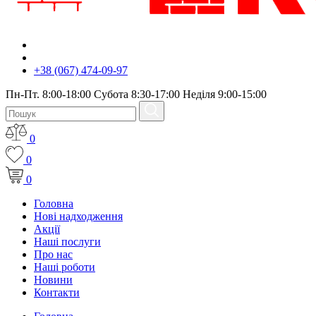
+38 (067) 474-09-97
Пн-Пт. 8:00-18:00 Субота 8:30-17:00 Неділя 9:00-15:00
0
0
0
Головна
Нові надходження
Акції
Наші послуги
Про нас
Наші роботи
Новини
Контакти