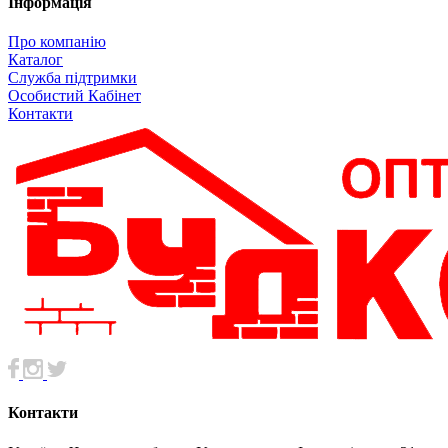
Інформація
Про компанію
Каталог
Служба підтримки
Особистий Кабінет
Контакти
Контакти