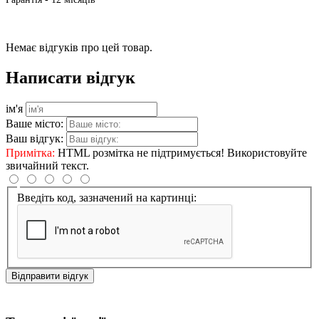
Немає відгуків про цей товар.
Написати відгук
ім'я
Ваше місто:
Ваш відгук:
Примітка:
HTML розмітка не підтримується! Використовуйте
звичайний текст.
Введіть код, зазначений на картинці:
Відправити відгук