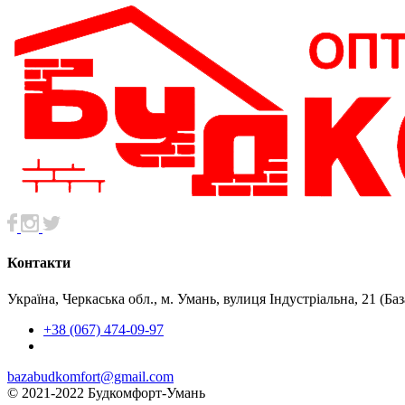
Контакти
Україна, Черкаська обл., м. Умань, вулиця Індустріальна, 21 (Б
+38 (067) 474-09-97
bazabudkomfort@gmail.com
© 2021-2022 Будкомфорт-Умань