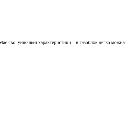
Має свої унікальні характеристики – в газоблок легко можна