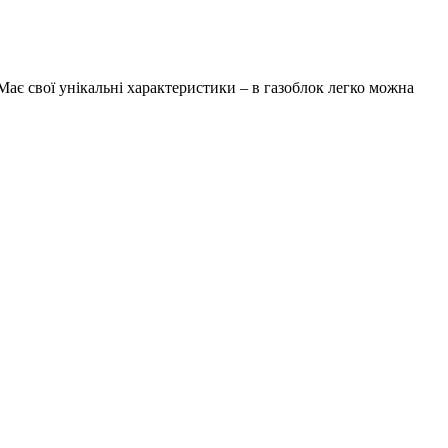
Має свої унікальні характеристики – в газоблок легко можна