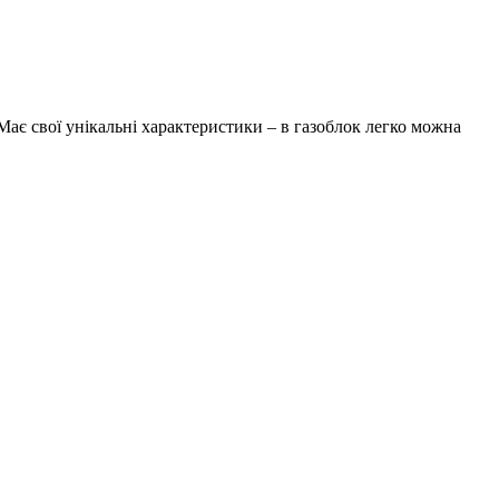
Має свої унікальні характеристики – в газоблок легко можна