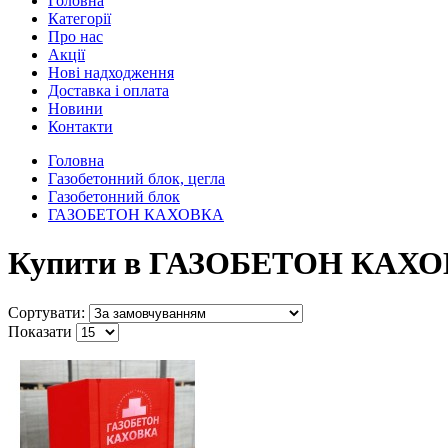
Головна
Категорії
Про нас
Акції
Нові надходження
Доставка і оплата
Новини
Контакти
Головна
Газобетонний блок, цегла
Газобетонний блок
ГАЗОБЕТОН КАХОВКА
Купити в ГАЗОБЕТОН КАХ
Сортувати:
Показати